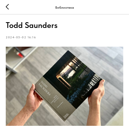
Библиотека
Todd Saunders
2024-05-02 16:16