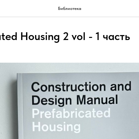
Библиотека
ted Housing 2 vol - 1 часть