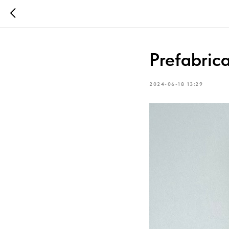
Prefabrica
2024-06-18 13:29