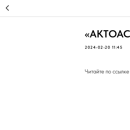
«AKTOAC
2024-02-20 11:45
Читайте по ссылк