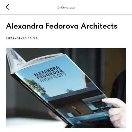
Библиотека
Alexandra Fedorova Architects
2024-04-30 16:33