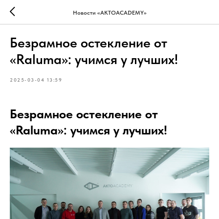
Новости «AKTOACADEMY»
Безрамное остекление от
«Raluma»: учимся у лучших!
2025-03-04 13:59
Безрамное остекление от
«Raluma»: учимся у лучших!